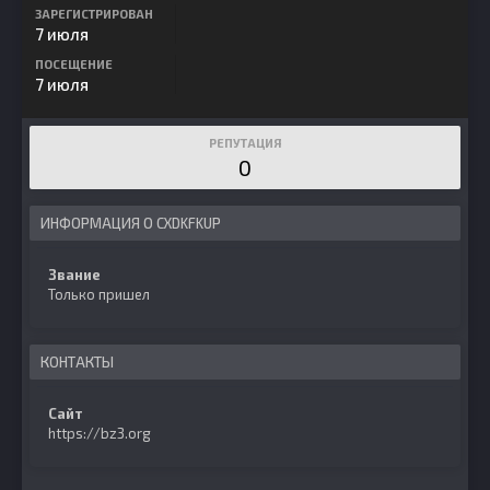
ЗАРЕГИСТРИРОВАН
7 июля
ПОСЕЩЕНИЕ
7 июля
РЕПУТАЦИЯ
0
ИНФОРМАЦИЯ О CXDKFKUP
Звание
Только пришел
КОНТАКТЫ
Сайт
https://bz3.org