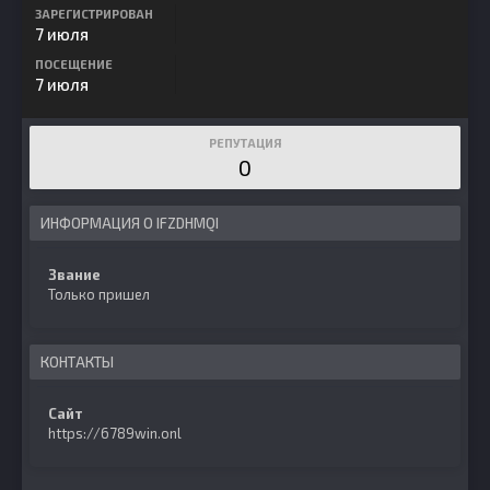
ЗАРЕГИСТРИРОВАН
7 июля
ПОСЕЩЕНИЕ
7 июля
РЕПУТАЦИЯ
0
ИНФОРМАЦИЯ О IFZDHMQI
Звание
Только пришел
КОНТАКТЫ
Сайт
https://6789win.onl