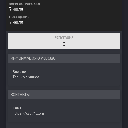
ЗАРЕГИСТРИРОВАН
7 июля
ПОСЕЩЕНИЕ
7 июля
РЕПУТАЦИЯ
0
ИНФОРМАЦИЯ О YJLUCJBQ
Звание
Только пришел
КОНТАКТЫ
Сайт
https://cz374.com