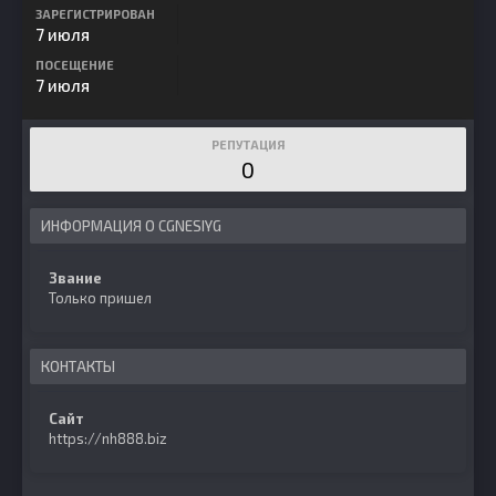
ЗАРЕГИСТРИРОВАН
7 июля
ПОСЕЩЕНИЕ
7 июля
РЕПУТАЦИЯ
0
ИНФОРМАЦИЯ О CGNESIYG
Звание
Только пришел
КОНТАКТЫ
Сайт
https://nh888.biz