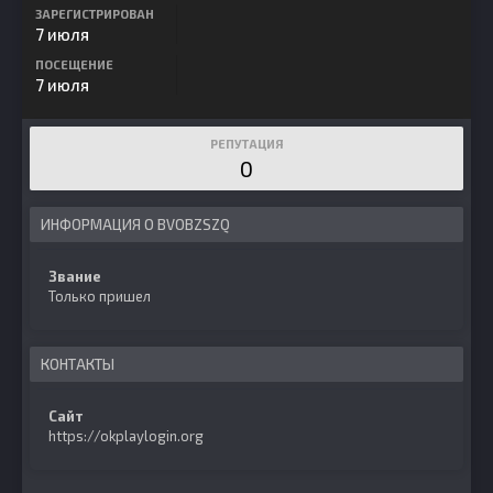
ЗАРЕГИСТРИРОВАН
7 июля
ПОСЕЩЕНИЕ
7 июля
РЕПУТАЦИЯ
0
ИНФОРМАЦИЯ О BVOBZSZQ
Звание
Только пришел
КОНТАКТЫ
Сайт
https://okplaylogin.org