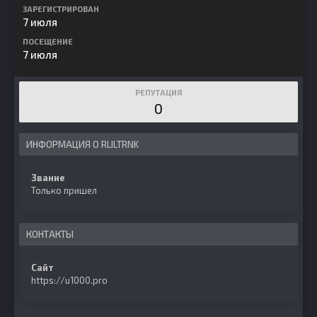
ЗАРЕГИСТРИРОВАН
7 июля
ПОСЕЩЕНИЕ
7 июля
РЕПУТАЦИЯ
0
ИНФОРМАЦИЯ О RLILTRNK
Звание
Только пришел
КОНТАКТЫ
Сайт
https://u1000.pro