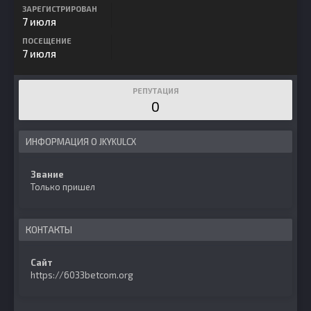
ЗАРЕГИСТРИРОВАН
7 июля
ПОСЕЩЕНИЕ
7 июля
РЕПУТАЦИЯ
0
ИНФОРМАЦИЯ О JKYKULCX
Звание
Только пришел
КОНТАКТЫ
Сайт
https://6033betcom.org