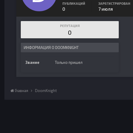
ПУБЛИКАЦИЙ
ЗАРЕГИСТРИРОВАН
0
7 июля
РЕПУТАЦИЯ
0
ИНФОРМАЦИЯ О DOOMKNIGHT
Звание
Только пришел
Главная
DoomKnight