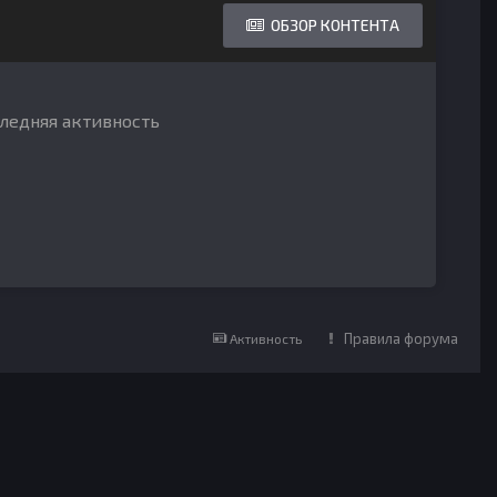
ОБЗОР КОНТЕНТА
следняя активность
Правила форума
Активность