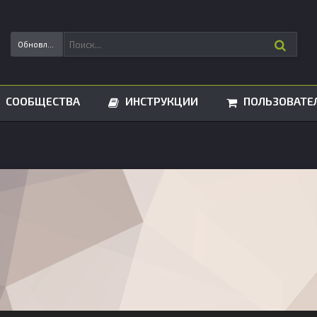
Обновления статусов
СООБЩЕСТВА
ИНСТРУКЦИИ
ПОЛЬЗОВАТЕ