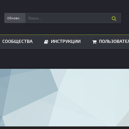
Обновления статусов
СООБЩЕСТВА
ИНСТРУКЦИИ
ПОЛЬЗОВАТЕ