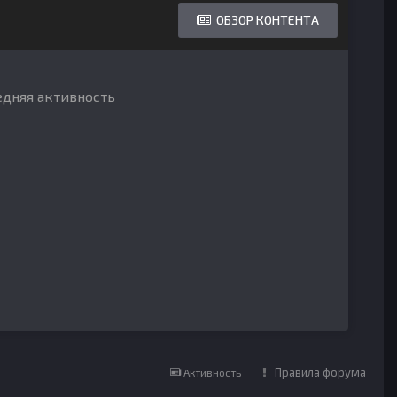
ОБЗОР КОНТЕНТА
ледняя активность
Правила форума
Активность