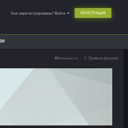
РЕГИСТРАЦИЯ
Уже зарегистрированы? Войти
ЛИ
Правила форума
Активность