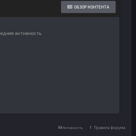
ОБЗОР КОНТЕНТА
ледняя активность
Правила форума
Активность