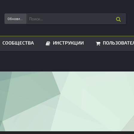
Обновления статусов
СООБЩЕСТВА
ИНСТРУКЦИИ
ПОЛЬЗОВАТЕ