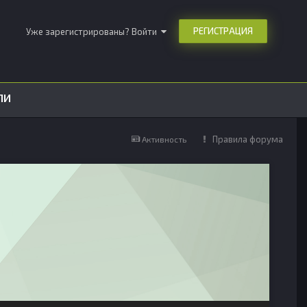
РЕГИСТРАЦИЯ
Уже зарегистрированы? Войти
ЛИ
Правила форума
Активность