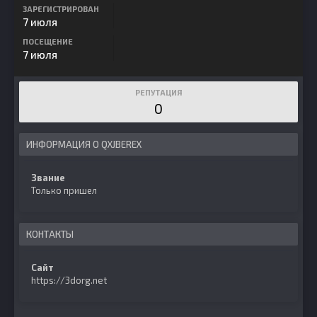
ЗАРЕГИСТРИРОВАН
7 июля
ПОСЕЩЕНИЕ
7 июля
РЕПУТАЦИЯ
0
ИНФОРМАЦИЯ О QXJBEREX
Звание
Только пришел
КОНТАКТЫ
Сайт
https://3dorg.net