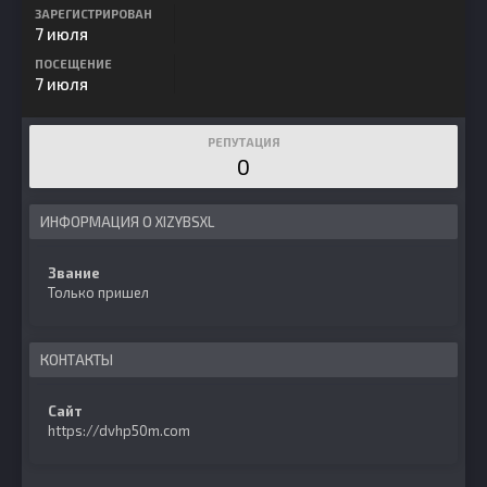
ЗАРЕГИСТРИРОВАН
7 июля
ПОСЕЩЕНИЕ
7 июля
РЕПУТАЦИЯ
0
ИНФОРМАЦИЯ О XIZYBSXL
Звание
Только пришел
КОНТАКТЫ
Сайт
https://dvhp50m.com