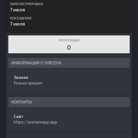
ЗАРЕГИСТРИРОВАН
7 июля
ПОСЕЩЕНИЕ
7 июля
РЕПУТАЦИЯ
0
ИНФОРМАЦИЯ О YVIBZDVK
Звание
Только пришел
КОНТАКТЫ
Сайт
https://jeetwinapp.app