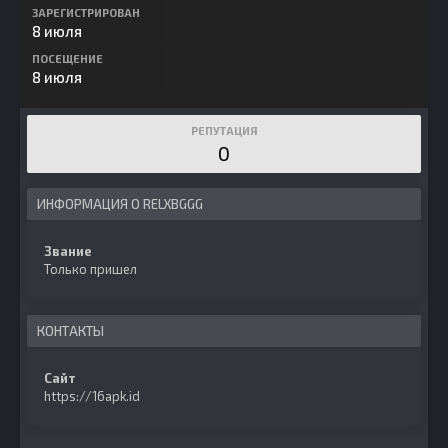
ЗАРЕГИСТРИРОВАН
8 июля
ПОСЕЩЕНИЕ
8 июля
РЕПУТАЦИЯ
0
ИНФОРМАЦИЯ О RELXBGGG
Звание
Только пришел
КОНТАКТЫ
Сайт
https://16apk.id