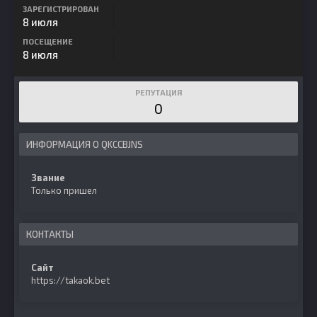
ЗАРЕГИСТРИРОВАН
8 июля
ПОСЕЩЕНИЕ
8 июля
РЕПУТАЦИЯ
0
ИНФОРМАЦИЯ О QKCCBJNS
Звание
Только пришел
КОНТАКТЫ
Сайт
https://takaok.bet