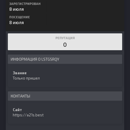
ЗАРЕГИСТРИРОВАН
8 июля
ПОСЕЩЕНИЕ
8 июля
РЕПУТАЦИЯ
0
ИНФОРМАЦИЯ О LSTGSRQY
Звание
Только пришел
КОНТАКТЫ
Сайт
https://a21s.best