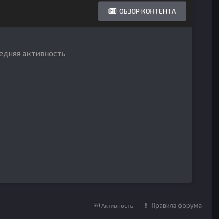
ОБЗОР КОНТЕНТА
ледняя активность
Правила форума
Активность