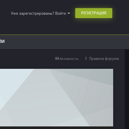
РЕГИСТРАЦИЯ
Уже зарегистрированы? Войти
ЛИ
Правила форума
Активность