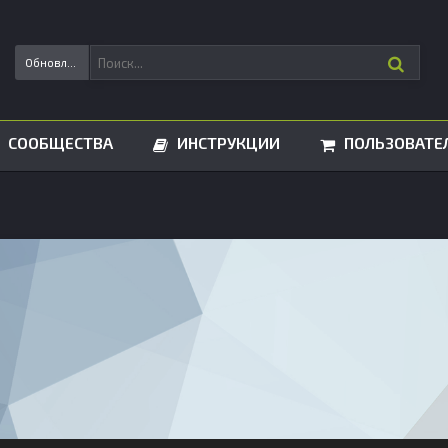
Обновления статусов
СООБЩЕСТВА
ИНСТРУКЦИИ
ПОЛЬЗОВАТЕ