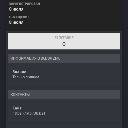
ЗАРЕГИСТРИРОВАН
8 июля
ПОСЕЩЕНИЕ
8 июля
РЕПУТАЦИЯ
0
ИНФОРМАЦИЯ О DCDWFZML
Звание
Только пришел
КОНТАКТЫ
Сайт
https://alo788.bet