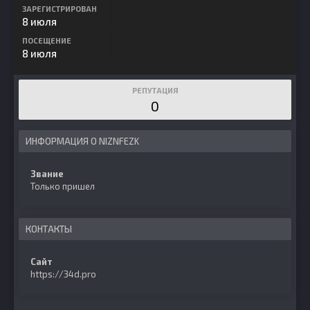
ЗАРЕГИСТРИРОВАН
8 июля
ПОСЕЩЕНИЕ
8 июля
РЕПУТАЦИЯ
0
ИНФОРМАЦИЯ О NIZNFEZK
Звание
Только пришел
КОНТАКТЫ
Сайт
https://34d.pro