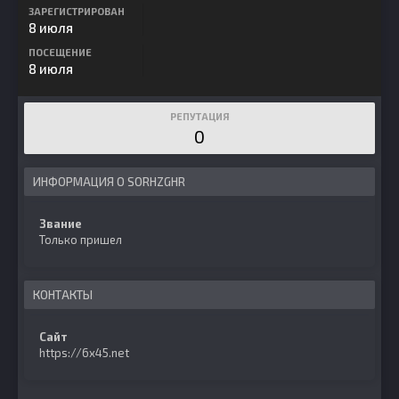
ЗАРЕГИСТРИРОВАН
8 июля
ПОСЕЩЕНИЕ
8 июля
РЕПУТАЦИЯ
0
ИНФОРМАЦИЯ О SORHZGHR
Звание
Только пришел
КОНТАКТЫ
Сайт
https://6x45.net