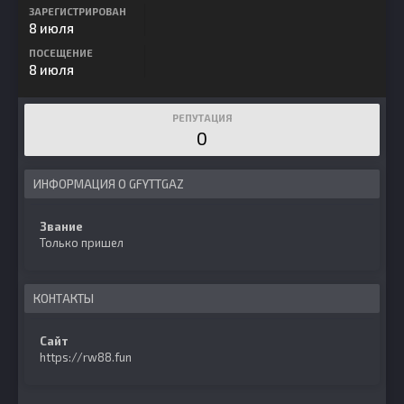
ЗАРЕГИСТРИРОВАН
8 июля
ПОСЕЩЕНИЕ
8 июля
РЕПУТАЦИЯ
0
ИНФОРМАЦИЯ О GFYTTGAZ
Звание
Только пришел
КОНТАКТЫ
Сайт
https://rw88.fun