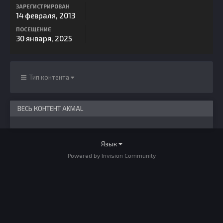
ЗАРЕГИСТРИРОВАН
14 февраля, 2013
ПОСЕЩЕНИЕ
30 января, 2025
Тип контента
ВЕСЬ КОНТЕНТ AKMAL
Язык
Powered by Invision Community