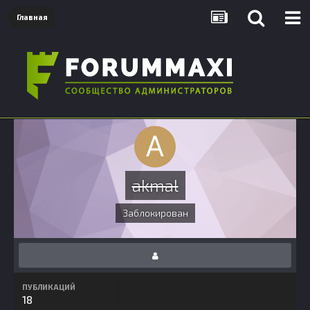
Главная
akmal
Заблокирован
ПУБЛИКАЦИЙ
18