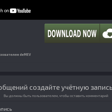
зователем deMEV
общений создайте учётную запись
Вы должны быть пользователем, чтобы оставить комментарий
апись