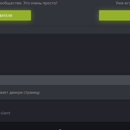
ообществе. Это очень просто!
Уже ест
ВАТЕЛЯ
вает данную страницу
client