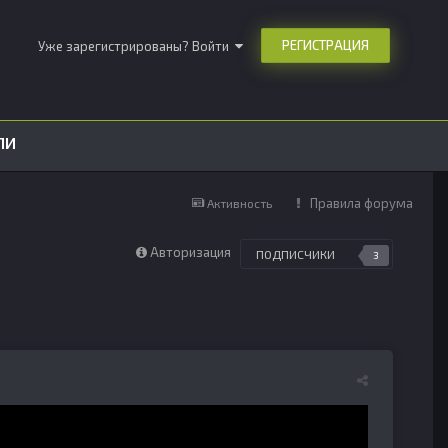
РЕГИСТРАЦИЯ
Уже зарегистрированы? Войти
ЛИ
Правила форума
Активность
Авторизация
ПОДПИСЧИКИ
3