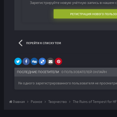
Зарегистрируйте новую учётную запись в нашем с
РЕГИСТРАЦИЯ НОВОГО ПОЛЬЗО
ПЕРЕЙТИ К СПИСКУ ТЕМ
ПОСЛЕДНИЕ ПОСЕТИТЕЛИ
0 ПОЛЬЗОВАТЕЛЕЙ ОНЛАЙН
Ни одного зарегистрированного пользователя не просматри
Главная
Разное
Творчество
The Ruins of Tempest for HF 