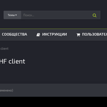
Темы
СООБЩЕСТВА
ИНСТРУКЦИИ
ПОЛЬЗОВАТЕ
client
HF client
зменено)