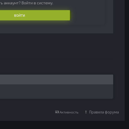
ь аккаунт? Войти в систему.
ВОЙТИ
Правила форума
Активность