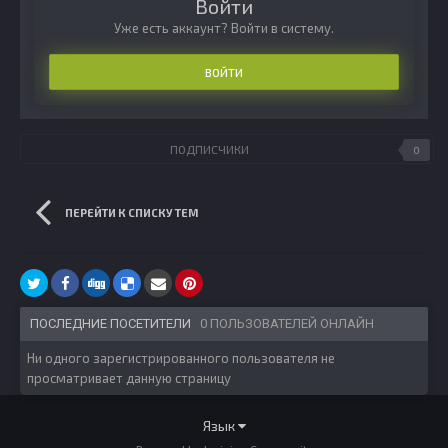
Войти
Уже есть аккаунт? Войти в систему.
ВОЙТИ
ПОДПИСЧИКИ
0
ПЕРЕЙТИ К СПИСКУ ТЕМ
ПОСЛЕДНИЕ ПОСЕТИТЕЛИ
0 ПОЛЬЗОВАТЕЛЕЙ ОНЛАЙН
Ни одного зарегистрированного пользователя не
просматривает данную страницу
Язык