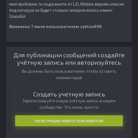
моя проблема то подскажите от L2J_Mobius версию классик
под которую не будет столько гемороя искать клиент.
Спасибо!
Изменено
7 июля
пользователем zyklon696
Для публикации сообщений создайте
учётную запись или авторизуйтесь
Вы должны быть пользователем, чтобы оставить
комментарий
Создать учетную запись
Зарегистрируйте новую учётную запись в нашем
сообществе. Это очень просто!
РЕГИСТРАЦИЯ НОВОГО ПОЛЬЗОВАТЕЛЯ