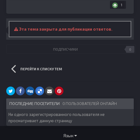
1
Эта тема закрыта для публикации ответов.
ПОДПИСЧИКИ
0
ПЕРЕЙТИ К СПИСКУ ТЕМ
ПОСЛЕДНИЕ ПОСЕТИТЕЛИ
0 ПОЛЬЗОВАТЕЛЕЙ ОНЛАЙН
Ни одного зарегистрированного пользователя не
просматривает данную страницу
Язык