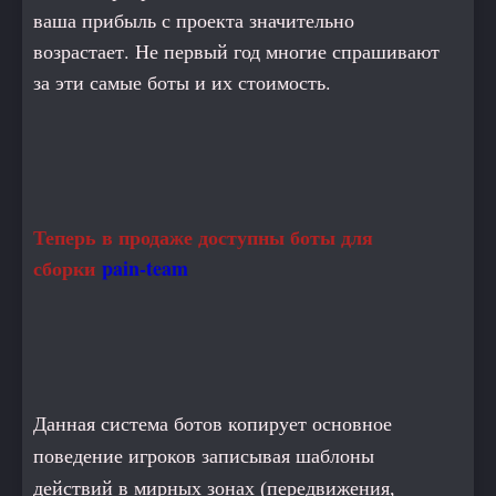
ваша прибыль с проекта значительно
возрастает. Не первый год многие спрашивают
за эти самые боты и их стоимость.
Теперь в продаже доступны боты для
сборки
pain-team
Данная система ботов копирует основное
поведение игроков записывая шаблоны
действий в мирных зонах (передвижения,