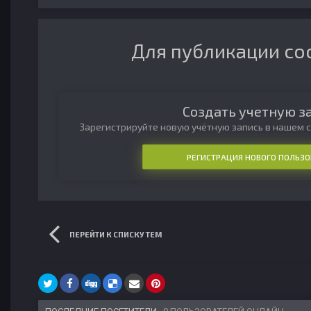
Для публикации со
Создать учетную з
Зарегистрируйте новую учётную запись в нашем с
РЕГИСТРАЦИЯ НОВОГО ПОЛЬЗО
ПЕРЕЙТИ К СПИСКУ ТЕМ