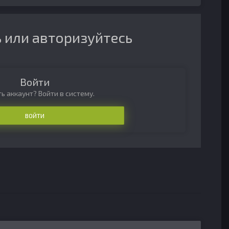
 или авторизуйтесь
Войти
ь аккаунт? Войти в систему.
ВОЙТИ