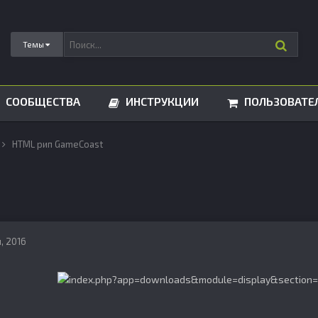
Темы
СООБЩЕСТВА
ИНСТРУКЦИИ
ПОЛЬЗОВАТЕ
HTML рип GameCoast
, 2016