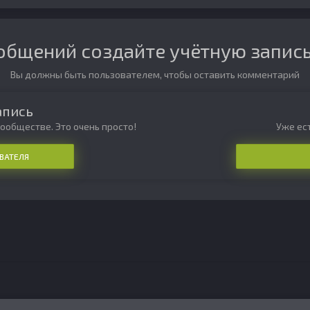
общений создайте учётную запись
Вы должны быть пользователем, чтобы оставить комментарий
апись
ообществе. Это очень просто!
Уже ест
ВАТЕЛЯ