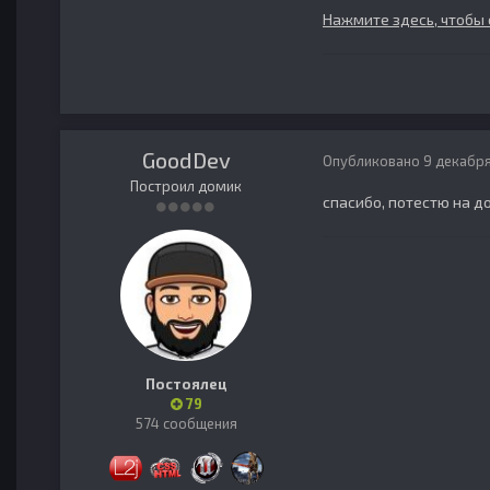
Нажмите здесь, чтобы 
GoodDev
Опубликовано
9 декабря
Построил домик
спасибо, потестю на до
Постоялец
79
574 сообщения