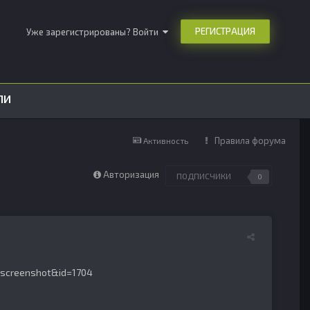
РЕГИСТРАЦИЯ
Уже зарегистрированы? Войти
ЛИ
Правила форума
Активность
Авторизация
ПОДПИСЧИКИ
0