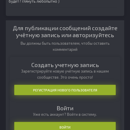
будет? глянуть любопытно )
Для публикации сообщений создайте
учётную запись или авторизуйтесь
Вы должны быть пользователем, чтобы оставить
комментарий
Создать учетную запись
Зарегистрируйте новую учётную запись в нашем
сообществе. Это очень просто!
РЕГИСТРАЦИЯ НОВОГО ПОЛЬЗОВАТЕЛЯ
Войти
Уже есть аккаунт? Войти в систему.
ВОЙТИ