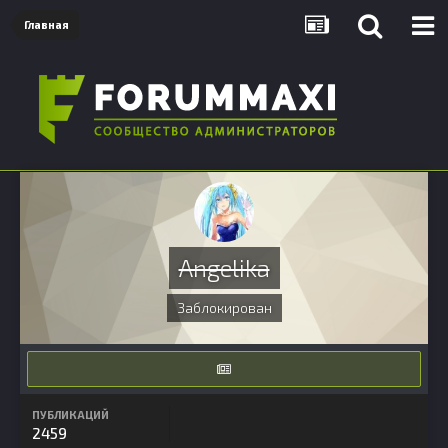
Главная
Angelika
Заблокирован
ПУБЛИКАЦИЙ
2459