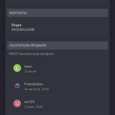
КОНТАКТЫ
Skype
ARSENALGAME
ПОСЕТИТЕЛИ ПРОФИЛЯ
48497 просмотров профиля
lawx
15 июля
FriendsAlex
14 августа, 2025
usr123
21 мая, 2025