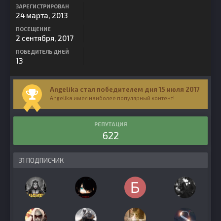
ЗАРЕГИСТРИРОВАН
24 марта, 2013
ПОСЕЩЕНИЕ
2 сентября, 2017
ПОБЕДИТЕЛЬ ДНЕЙ
13
Angelika стал победителем дня 15 июля 2017
Angelika имел наиболее популярный контент!
РЕПУТАЦИЯ
622
31 ПОДПИСЧИК