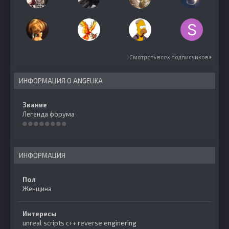
Смотреть всех подписчиков
ИНФОРМАЦИЯ О ANGELIKA
Звание
Легенда форума
ИНФОРМАЦИЯ
Пол
Женщина
Интересы
unreal scripts c++ reverse enginering