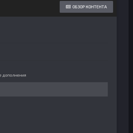
ОБЗОР КОНТЕНТА
е дополнения