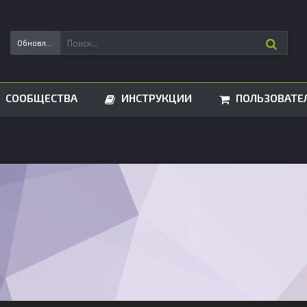
Обновления статусов
СООБЩЕСТВА
ИНСТРУКЦИИ
ПОЛЬЗОВАТЕ