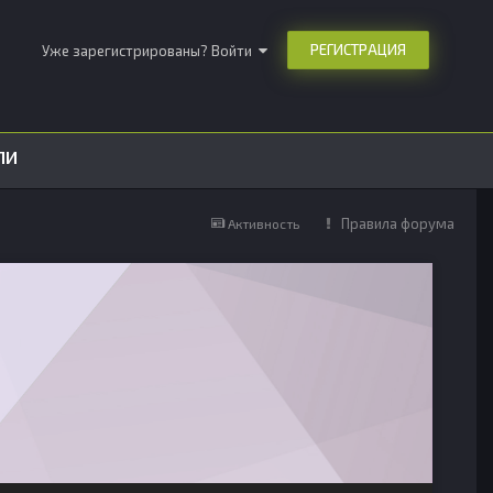
РЕГИСТРАЦИЯ
Уже зарегистрированы? Войти
ЛИ
Правила форума
Активность