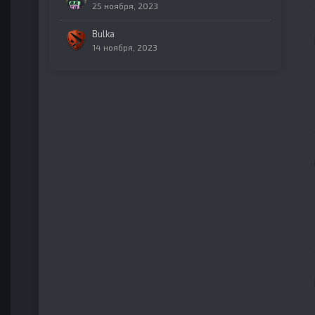
25 ноября, 2023
Bulka
14 ноября, 2023