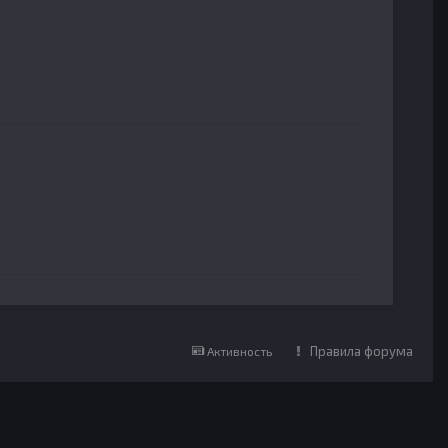
Правила форума
Активность