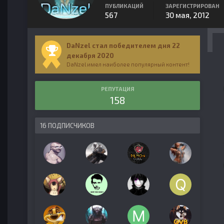
ПУБЛИКАЦИЙ
ЗАРЕГИСТРИРОВАН
567
30 мая, 2012
DaNzel стал победителем дня 22
декабря 2020
DaNzel имел наиболее популярный контент!
РЕПУТАЦИЯ
158
16 ПОДПИСЧИКОВ