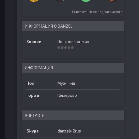
Смотреть всех подписчиков
ИНФОРМАЦИЯ О DANZEL
Звание
Построил домик
ИНФОРМАЦИЯ
Пол
Мужчина
Город
Кемерово
КОНТАКТЫ
Skype
danzel42rus