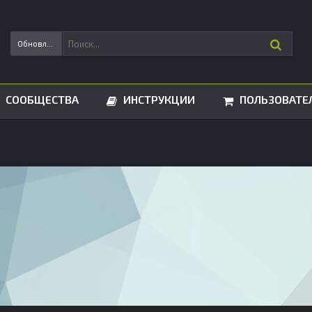
Обновления статусов
СООБЩЕСТВА
ИНСТРУКЦИИ
ПОЛЬЗОВАТЕ