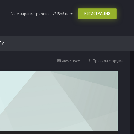
РЕГИСТРАЦИЯ
Уже зарегистрированы? Войти
ЛИ
Правила форума
Активность