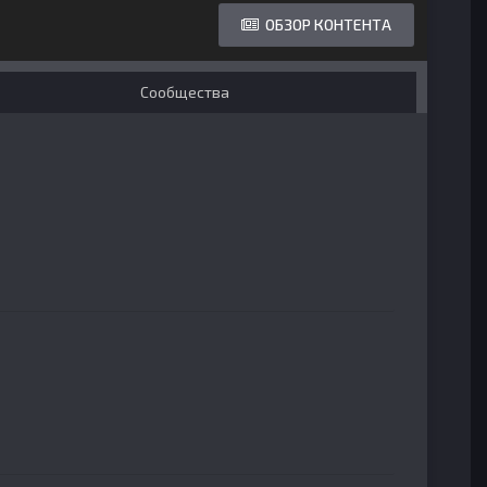
ОБЗОР КОНТЕНТА
Сообщества