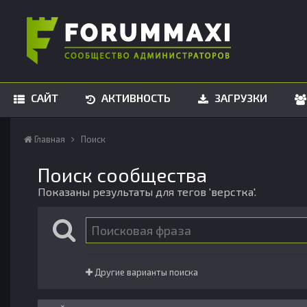
САЙТ
АКТИВНОСТЬ
ЗАГРУЗКИ
Главная
Поиск
Поиск сообщества
Показаны результаты для тегов 'верстка'.
Другие варианты поиска