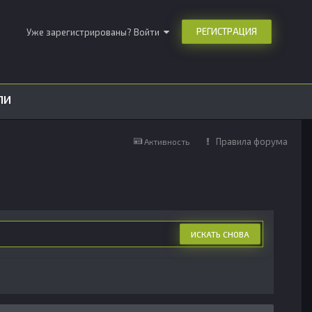
РЕГИСТРАЦИЯ
Уже зарегистрированы? Войти
ЛИ
Правила форума
Активность
ИСКАТЬ СНОВА