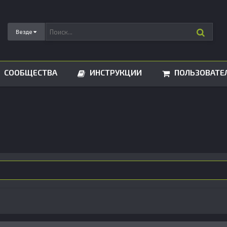
Везде
СООБЩЕСТВА
ИНСТРУКЦИИ
ПОЛЬЗОВАТЕ