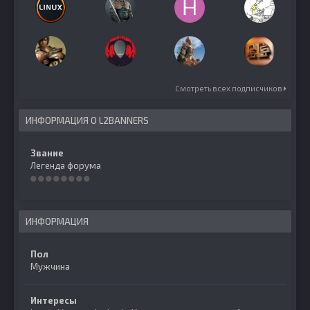
Смотреть всех подписчиков
ИНФОРМАЦИЯ О L2BANNERS
Звание
Легенда форума
ИНФОРМАЦИЯ
Пол
Мужчина
Интересы