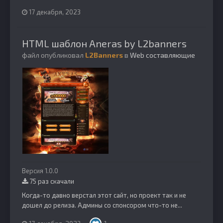
17 декабря, 2023
HTML шаблон Aneras by L2banners
файл опубликовал
L2Banners
в
Web составляющие
Версия 1.0.0
75 раз скачали
Когда-то давно верстал этот сайт, но проект так и не
дошел до релиза. Админы со спонсором что-то не...