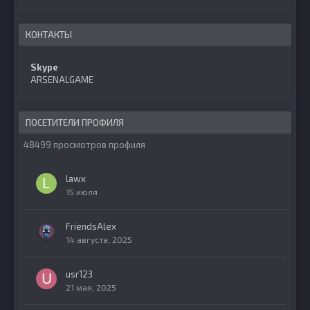
КОНТАКТЫ
Skype
ARSENALGAME
ПОСЕТИТЕЛИ ПРОФИЛЯ
48499 просмотров профиля
lawx
15 июля
FriendsAlex
14 августа, 2025
usr123
21 мая, 2025