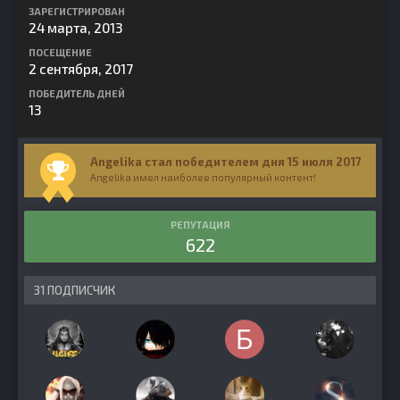
ЗАРЕГИСТРИРОВАН
24 марта, 2013
ПОСЕЩЕНИЕ
2 сентября, 2017
ПОБЕДИТЕЛЬ ДНЕЙ
13
Angelika стал победителем дня 15 июля 2017
Angelika имел наиболее популярный контент!
РЕПУТАЦИЯ
622
31 ПОДПИСЧИК