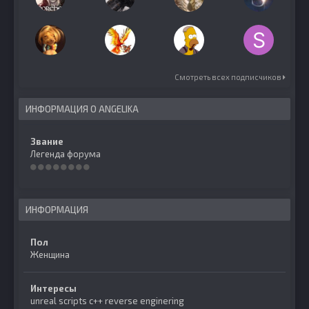
Смотреть всех подписчиков
ИНФОРМАЦИЯ О ANGELIKA
Звание
Легенда форума
ИНФОРМАЦИЯ
Пол
Женщина
Интересы
unreal scripts c++ reverse enginering