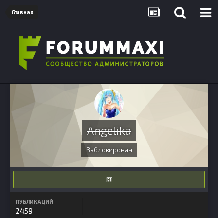
Главная
Angelika
Заблокирован
ПУБЛИКАЦИЙ
2459