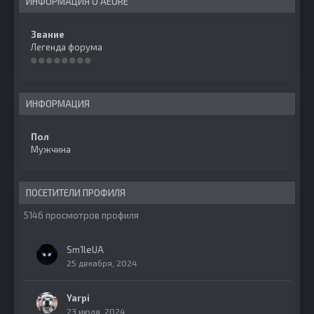
ИНФОРМАЦИЯ О AEORE
Звание
Легенда форума
ИНФОРМАЦИЯ
Пол
Мужчина
ПОСЕТИТЕЛИ ПРОФИЛЯ
5146 просмотров профиля
Sm1leUA
25 декабря, 2024
Yarpi
23 июля, 2024