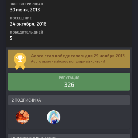
ЗАРЕГИСТРИРОВАН
30 июня, 2013
ПОСЕЩЕНИЕ
24 октября, 2016
ПОБЕДИТЕЛЬ ДНЕЙ
5
Aeore стал победителем дня 29 ноября 2013
Aeore имел наиболее популярный контент!
РЕПУТАЦИЯ
326
2 ПОДПИСЧИКА