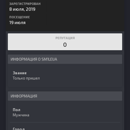
ЗАРЕГИСТРИРОВАН
8 июля, 2019
ПОСЕЩЕНИЕ
19 июля
РЕПУТАЦИЯ
0
ИНФОРМАЦИЯ О SM1LEUA
Звание
Только пришел
ИНФОРМАЦИЯ
Пол
Мужчина
Город