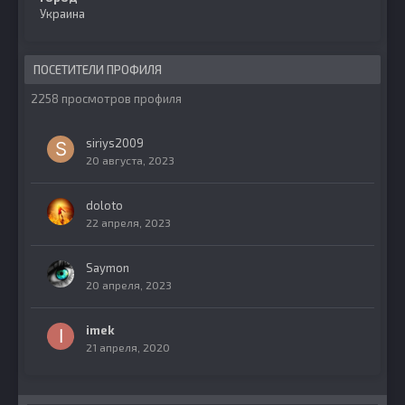
Украина
ПОСЕТИТЕЛИ ПРОФИЛЯ
2258 просмотров профиля
siriys2009
20 августа, 2023
doloto
22 апреля, 2023
Saymon
20 апреля, 2023
imek
21 апреля, 2020