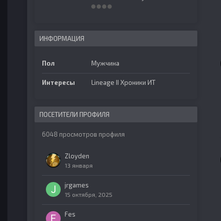
ИНФОРМАЦИЯ
Пол
Мужчина
Интересы
Lineage II Хроники ИТ
ПОСЕТИТЕЛИ ПРОФИЛЯ
6048 просмотров профиля
Zloyden
13 января
jrgames
15 октября, 2025
Fes