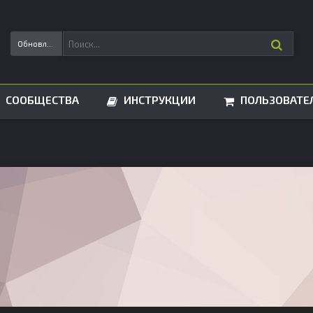
Обновления статусов
СООБЩЕСТВА
ИНСТРУКЦИИ
ПОЛЬЗОВАТЕ