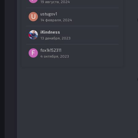
19 августа, 2024
ustugov1
14 февраля, 2024
iKindness
13 декабря, 2023
fox1k152311
4 октября, 2023