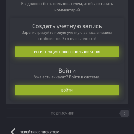
Вы должны быть пользователем, чтобы оставить
комментарий
Создать учетную запись
Зарегистрируйте новую учётную запись в нашем
сообществе. Это очень просто!
РЕГИСТРАЦИЯ НОВОГО ПОЛЬЗОВАТЕЛЯ
Войти
Уже есть аккаунт? Войти в систему.
ВОЙТИ
ПОДПИСЧИКИ
0
ПЕРЕЙТИ К СПИСКУ ТЕМ