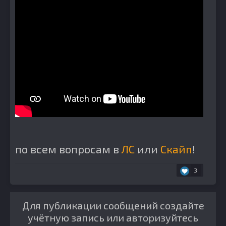
по всем вопросам в
ЛС
или
Скайп
!
3
Для публикации сообщений создайте
учётную запись или авторизуйтесь