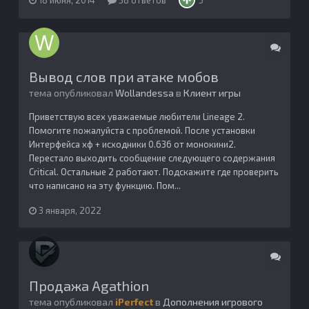
Вывод слов при атаке мобов
тема опубликовал
Wollandessa
в
Клиент игры
Приветствую всех уважаемые любители Lineage 2.
Помогите пожалуйста с проблемой. После установки
Интерфейса хф + исходники 0.636 от монокини2.
Перестало выходить сообщение следующего содержания
Critical. Остальные 2 работают. Подскажите где проверить
что написано на эту функцию. Пом...
3 января, 2022
Продажа Agathion
тема опубликовал
iPerfect
в
Дополнения игрового