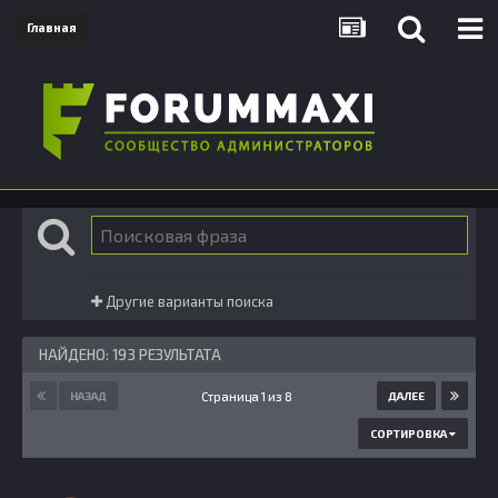
Главная
Другие варианты поиска
НАЙДЕНО: 193 РЕЗУЛЬТАТА
Страница 1 из 8
НАЗАД
ДАЛЕЕ
СОРТИРОВКА