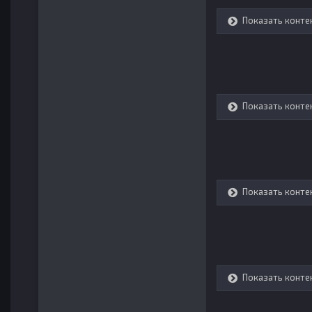
Показать конте
Показать конте
Показать конте
Показать конте