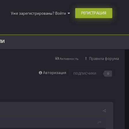
РЕГИСТРАЦИЯ
Уже зарегистрированы? Войти
ЛИ
Правила форума
Активность
Авторизация
ПОДПИСЧИКИ
0