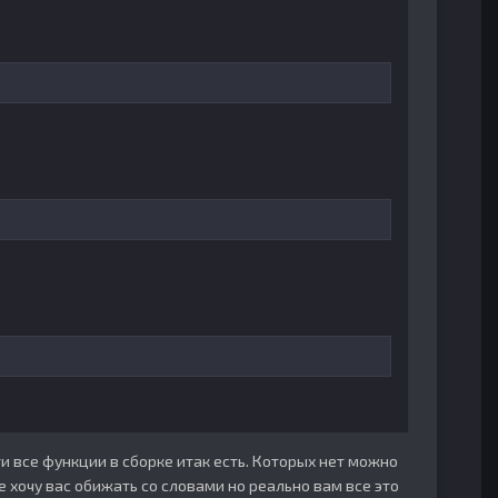
чти все функции в сборке итак есть. Которых нет можно
не хочу вас обижать со словами но реально вам все это