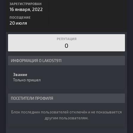
ЗАРЕГИСТРИРОВАН
16 января, 2022
ПОСЕЩЕНИЕ
20 июля
РЕПУТАЦИЯ
0
ИНФОРМАЦИЯ О LAKOST911
Звание
Только пришел
ПОСЕТИТЕЛИ ПРОФИЛЯ
Блок последних пользователей отключён и не показывается
другим пользователям.