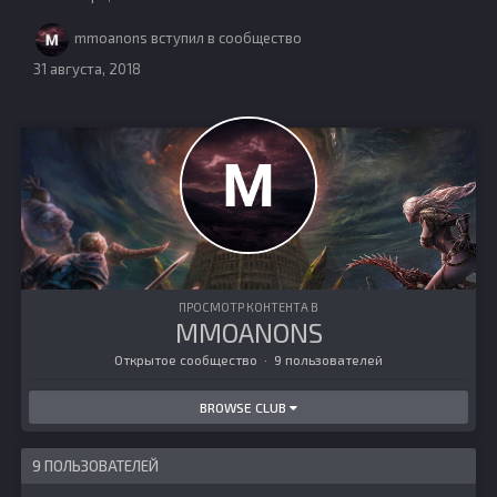
mmoanons
вступил в сообщество
31 августа, 2018
ПРОСМОТР КОНТЕНТА В
MMOANONS
Открытое сообщество · 9 пользователей
BROWSE CLUB
9 ПОЛЬЗОВАТЕЛЕЙ