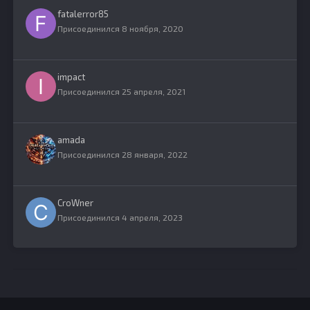
fatalerror85
Присоединился 8 ноября, 2020
impact
Присоединился 25 апреля, 2021
amada
Присоединился 28 января, 2022
CroWner
Присоединился 4 апреля, 2023