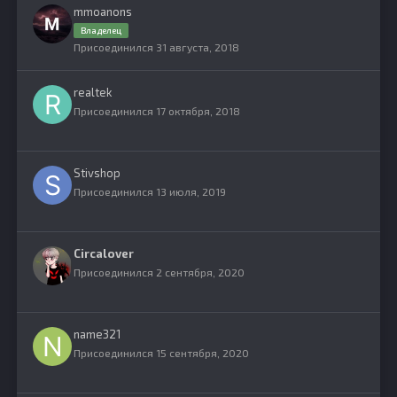
mmoanons
Владелец
Присоединился 31 августа, 2018
realtek
Присоединился 17 октября, 2018
Stivshop
Присоединился 13 июля, 2019
Circalover
Присоединился 2 сентября, 2020
name321
Присоединился 15 сентября, 2020