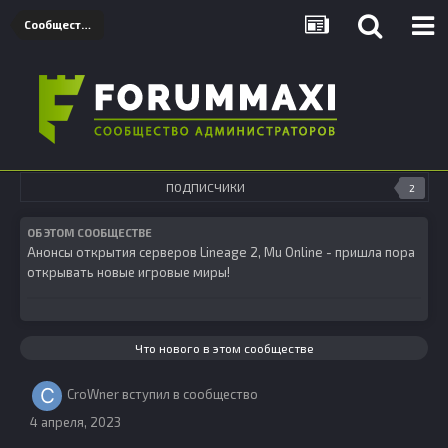
Сообщества
ПОДПИСЧИКИ
2
ОБ ЭТОМ СООБЩЕСТВЕ
Анонсы открытия серверов Lineage 2, Mu Online - пришла пора
открывать новые игровые миры!
Что нового в этом сообществе
CroWner
вступил в сообщество
4 апреля, 2023