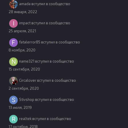
amada
вступил в сообщество
28 января, 2022
impact
вступил в сообщество
25 апреля, 2021
fatalerror85
вступил в сообщество
8 ноября, 2020
name321
вступил в сообщество
15 сентября, 2020
Circalover
вступил в сообщество
2 сентября, 2020
Stivshop
вступил в сообщество
13 июля, 2019
realtek
вступил в сообщество
17 октября, 2018