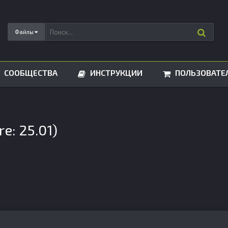
Файлы
СООБЩЕСТВА
ИНСТРУКЦИИ
ПОЛЬЗОВАТЕ
e: 25.01)