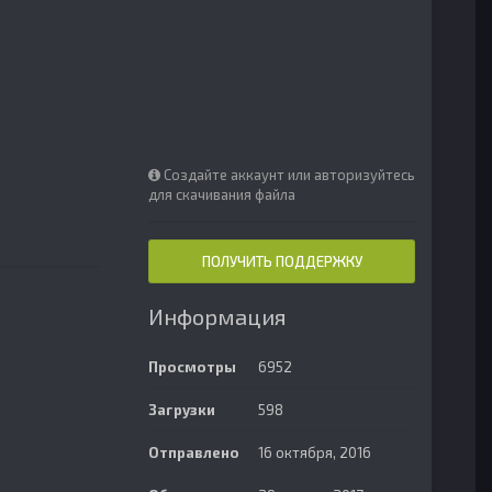
Создайте аккаунт или авторизуйтесь
для скачивания файла
ПОЛУЧИТЬ ПОДДЕРЖКУ
Информация
Просмотры
6952
Загрузки
598
Отправлено
16 октября, 2016