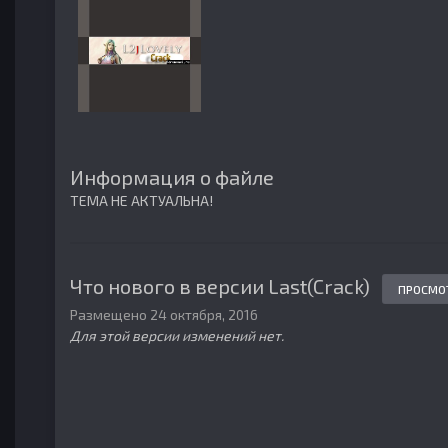
Информация о файле
ТЕМА НЕ АКТУАЛЬНА!
Что нового в версии
Last(Crack)
ПРОСМО
Размещено
24 октября, 2016
Для этой версии изменений нет.