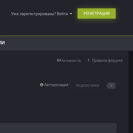
РЕГИСТРАЦИЯ
Уже зарегистрированы? Войти
ЛИ
Правила форума
Активность
Авторизация
ПОДПИСЧИКИ
0