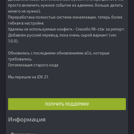
просто включить нужное событие из админки, больше делать
ничего не нужно).
Переработана полностью система локализации, теперь более
гибкая в настройке.
Удалены не используемые конфиги.- Спасибо Mi-star за репорт.
Добавлен русский перевод, пока очень сырой вариант (ver.
1.0.0).
Обновились с последними обновлениями aCis, которые
требовались.
Оптимизация старого кода
Мы перешли на JDK 21.
ПОЛУЧИТЬ ПОДДЕРЖКУ
Информация