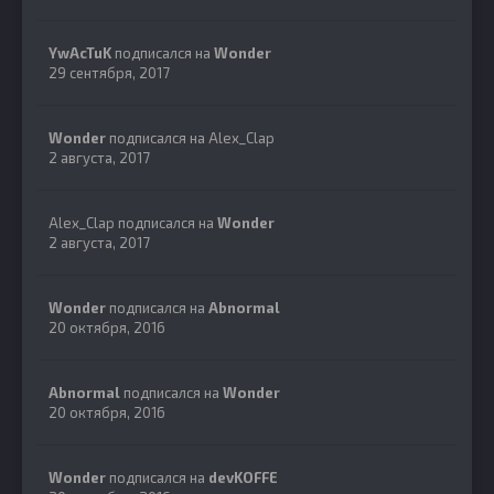
YwAcTuK
подписался на
Wonder
29 сентября, 2017
Wonder
подписался на
Alex_Clap
2 августа, 2017
Alex_Clap
подписался на
Wonder
2 августа, 2017
Wonder
подписался на
Abnormal
20 октября, 2016
Abnormal
подписался на
Wonder
20 октября, 2016
Wonder
подписался на
devKOFFE