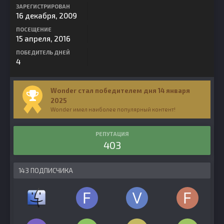
ЗАРЕГИСТРИРОВАН
16 декабря, 2009
ПОСЕЩЕНИЕ
15 апреля, 2016
ПОБЕДИТЕЛЬ ДНЕЙ
4
Wonder стал победителем дня 14 января
2025
Wonder имел наиболее популярный контент!
РЕПУТАЦИЯ
403
143 ПОДПИСЧИКА