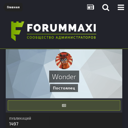
Главная
Wonder
Постоялец
ПУБЛИКАЦИЙ
1497