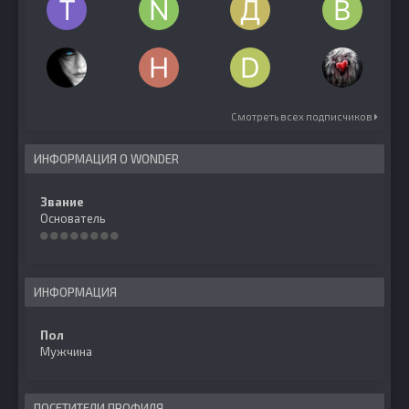
Смотреть всех подписчиков
ИНФОРМАЦИЯ О WONDER
Звание
Основатель
ИНФОРМАЦИЯ
Пол
Мужчина
ПОСЕТИТЕЛИ ПРОФИЛЯ