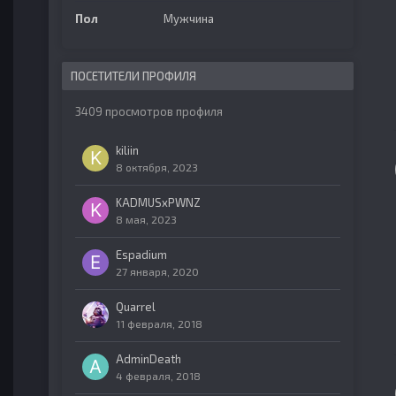
Пол
Мужчина
ПОСЕТИТЕЛИ ПРОФИЛЯ
3409 просмотров профиля
kiliin
8 октября, 2023
KADMUSxPWNZ
8 мая, 2023
Espadium
27 января, 2020
Quarrel
11 февраля, 2018
AdminDeath
4 февраля, 2018