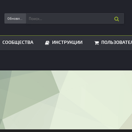
Обновления статусов
СООБЩЕСТВА
ИНСТРУКЦИИ
ПОЛЬЗОВАТЕ