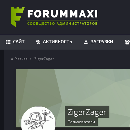
САЙТ
АКТИВНОСТЬ
ЗАГРУЗКИ
Главная
ZigerZager
ZigerZager
Пользователи