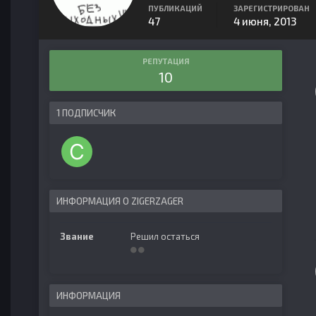
ПУБЛИКАЦИЙ
ЗАРЕГИСТРИРОВАН
47
4 июня, 2013
РЕПУТАЦИЯ
10
1 ПОДПИСЧИК
ИНФОРМАЦИЯ О ZIGERZAGER
Звание
Решил остаться
ИНФОРМАЦИЯ