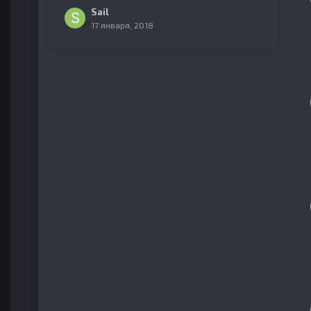
Sail
17 января, 2018