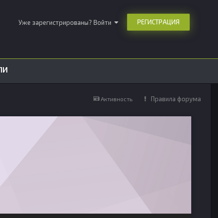
РЕГИСТРАЦИЯ
Уже зарегистрированы? Войти
ЛИ
Правила форума
Активность