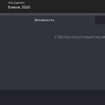
ПОСЕЩЕНИЕ
8 июля, 2020
Активность
У VOLKyiv отсутствует посл