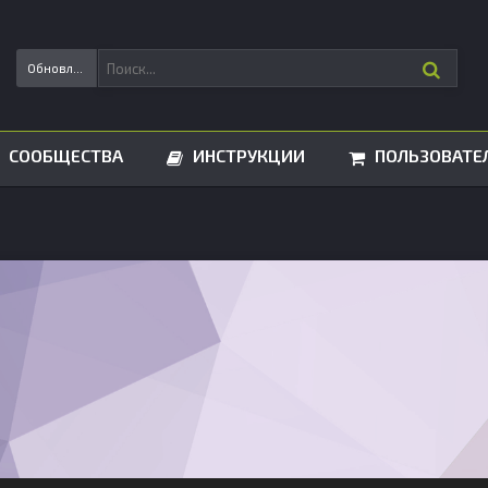
Обновления статусов
СООБЩЕСТВА
ИНСТРУКЦИИ
ПОЛЬЗОВАТЕ