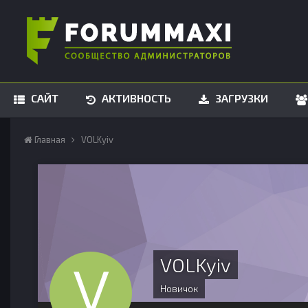
САЙТ
АКТИВНОСТЬ
ЗАГРУЗКИ
Главная
VOLKyiv
VOLKyiv
Новичок