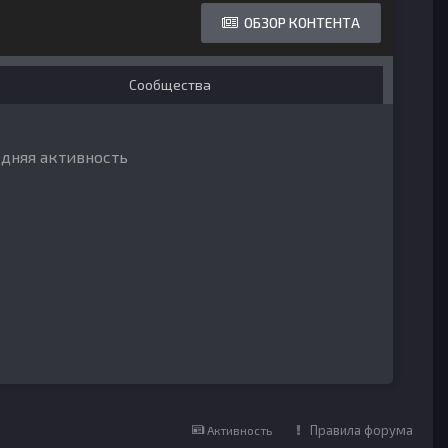
ОБЗОР КОНТЕНТА
Сообщества
едняя активность
Правила форума
Активность