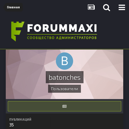
Главная
batonches
Пользователи
ПУБЛИКАЦИЙ
35