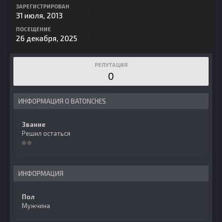
ЗАРЕГИСТРИРОВАН
31 июля, 2013
ПОСЕЩЕНИЕ
26 декабря, 2025
РЕПУТАЦИЯ
0
ИНФОРМАЦИЯ О BATONCHES
Звание
Решил остаться
ИНФОРМАЦИЯ
Пол
Мужчина