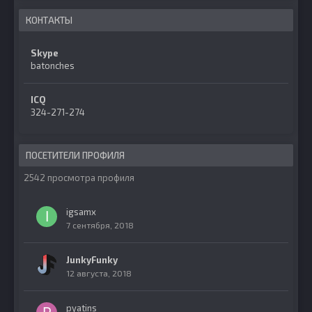
КОНТАКТЫ
Skype
batonches
ICQ
324-271-274
ПОСЕТИТЕЛИ ПРОФИЛЯ
2542 просмотра профиля
igsamx
7 сентября, 2018
JunkyFunky
12 августа, 2018
pyatins