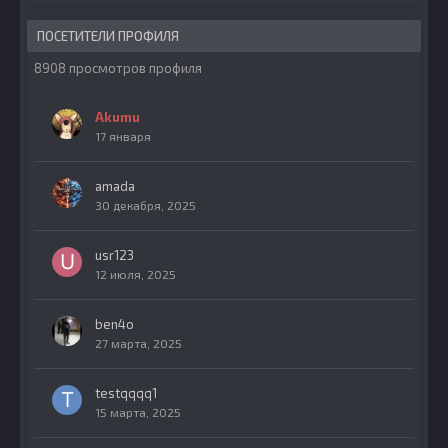
ПОСЕТИТЕЛИ ПРОФИЛЯ
8908 просмотров профиля
Akumu
17 января
amada
30 декабря, 2025
usr123
12 июля, 2025
ben4o
27 марта, 2025
testqqqq1
15 марта, 2025