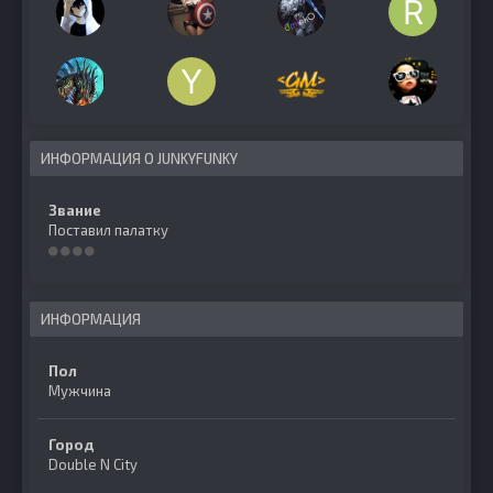
ИНФОРМАЦИЯ О JUNKYFUNKY
Звание
Поставил палатку
ИНФОРМАЦИЯ
Пол
Мужчина
Город
Double N City