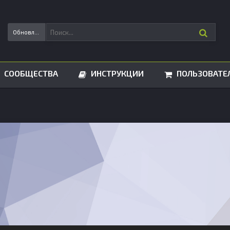
Обновления статусов
СООБЩЕСТВА
ИНСТРУКЦИИ
ПОЛЬЗОВАТЕ