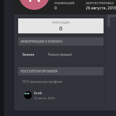
ПУБЛИКАЦИЙ
ЗАРЕГИСТРИРОВАН
0
26 августа, 2013
РЕПУТАЦИЯ
0
ИНФОРМАЦИЯ О ROKNSEV
Звание
Только пришел
ПОСЕТИТЕЛИ ПРОФИЛЯ
1372 просмотра профиля
Grek
12 июля, 2024