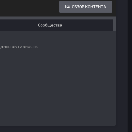
ОБЗОР КОНТЕНТА
Сообщества
едняя активность