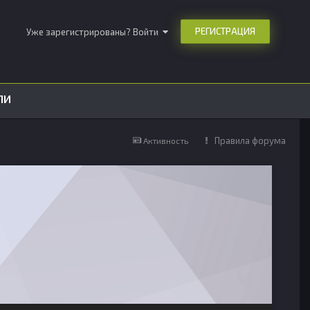
РЕГИСТРАЦИЯ
Уже зарегистрированы? Войти
ЛИ
Правила форума
Активность