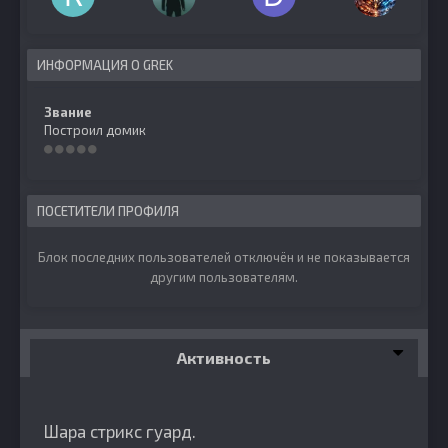
ИНФОРМАЦИЯ О GREK
Звание
Построил домик
ПОСЕТИТЕЛИ ПРОФИЛЯ
Блок последних пользователей отключён и не показывается
другим пользователям.
Активность
Шара стрикс гуард.