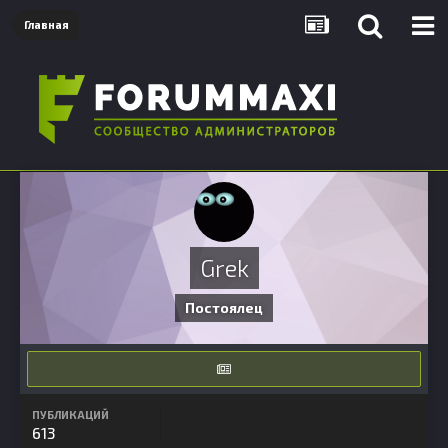
Главная
Grek
Постоялец
ПУБЛИКАЦИЙ
613