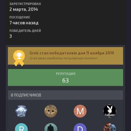
ЗАРЕГИСТРИРОВАН
2 марта, 2014
ПОСЕЩЕНИЕ
7 часов назад
ПОБЕДИТЕЛЬ ДНЕЙ
3
Grek стал победителем дня 11 ноября 2019
Grek имел наиболее популярный контент!
РЕПУТАЦИЯ
63
8 ПОДПИСЧИКОВ